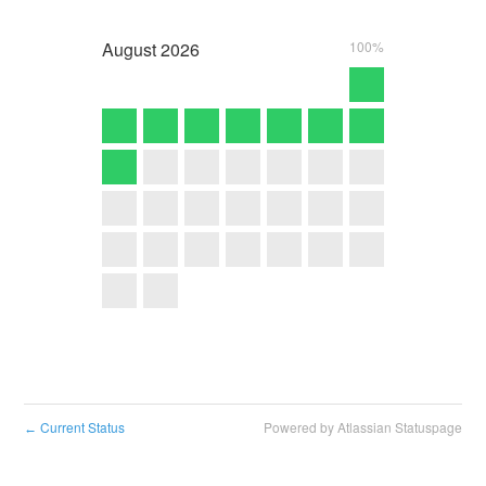
August
2026
100%
Current Status
Powered by Atlassian Statuspage
←